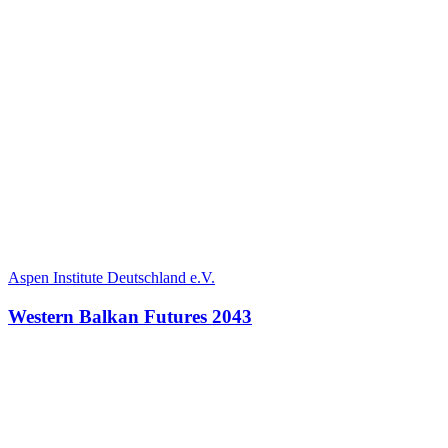
Aspen Institute Deutschland e.V.
Western Balkan Futures 2043