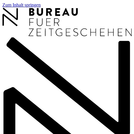
Zum Inhalt springen