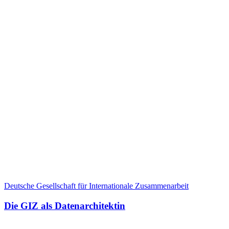
Deutsche Gesellschaft für Internationale Zusammenarbeit
Die GIZ als Datenarchitektin