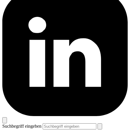
Suchbegriff eingeben