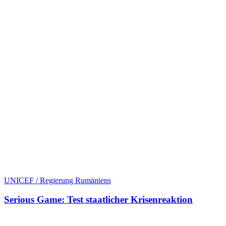
UNICEF / Regierung Rumäniens
Serious Game: Test staatlicher Krisenreaktion