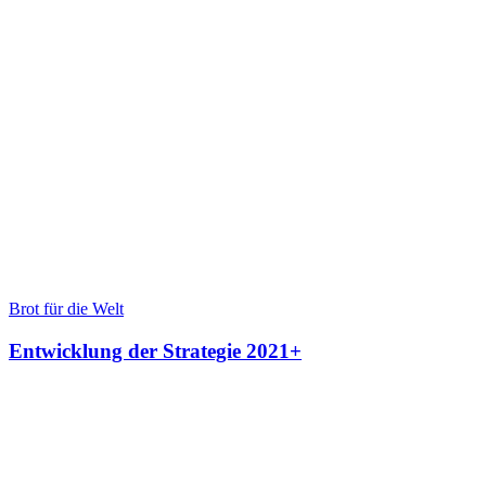
Brot für die Welt
Entwicklung der Strategie 2021+