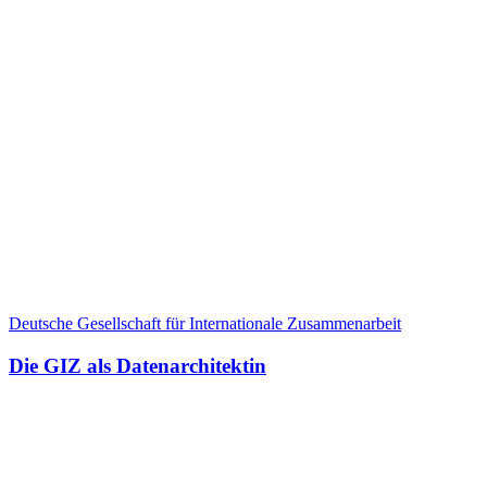
Deutsche Gesellschaft für Internationale Zusammenarbeit
Die GIZ als Datenarchitektin