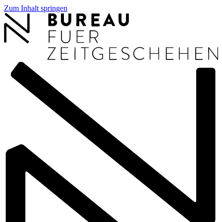
Zum Inhalt springen