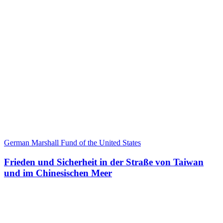
German Marshall Fund of the United States
Frieden und Sicherheit in der Straße von Taiwan
und im Chinesischen Meer