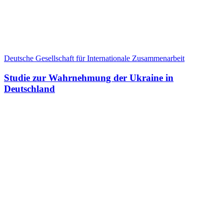
Deutsche Gesellschaft für Internationale Zusammenarbeit
Studie zur Wahrnehmung der Ukraine in
Deutschland