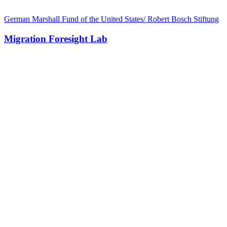
German Marshall Fund of the United States/ Robert Bosch Stiftung
Migration Foresight Lab