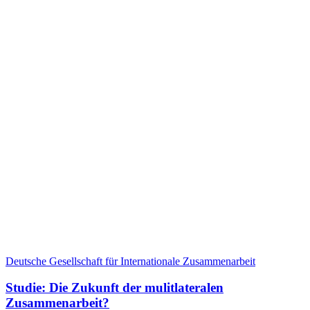
Deutsche Gesellschaft für Internationale Zusammenarbeit
Studie: Die Zukunft der mulitlateralen
Zusammenarbeit?