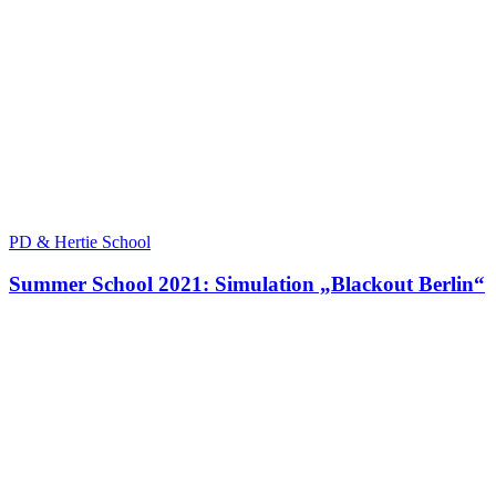
PD & Hertie School
Summer School 2021: Simulation „Blackout Berlin“