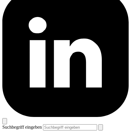
Suchbegriff eingeben