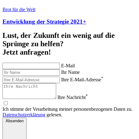
Brot für die Welt
Entwicklung der Strategie 2021+
Lust, der Zukunft ein wenig auf die
Sprünge zu helfen?
Jetzt anfragen!
E-Mail
Ihr Name
*
Ihre E-Mail-Adresse
*
Ihre Nachricht
Ich stimme der Verarbeitung meiner personenbezogenen Daten zu.
Datenschutzerklärung
gelesen.
Absenden