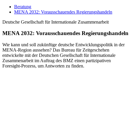
Beratung
MENA 2032: Vorausschauendes Regierungshandeln
Deutsche Gesellschaft für Internationale Zusammenarbeit
MENA 2032: Vorausschauendes Regierungshandeln
Wie kann und soll zukünftige deutsche Entwicklungspolitik in der
MENA-Region aussehen? Das Bureau für Zeitgeschehen
entwickelte mit der Deutschen Gesellschaft für Internationale
Zusammenarbeit im Auftrag des BMZ einen partizipativen
Foresight-Prozess, um Antworten zu finden.