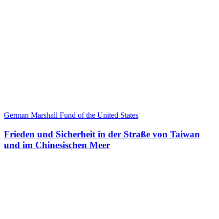
German Marshall Fund of the United States
Frieden und Sicherheit in der Straße von Taiwan
und im Chinesischen Meer