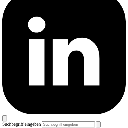
Suchbegriff eingeben