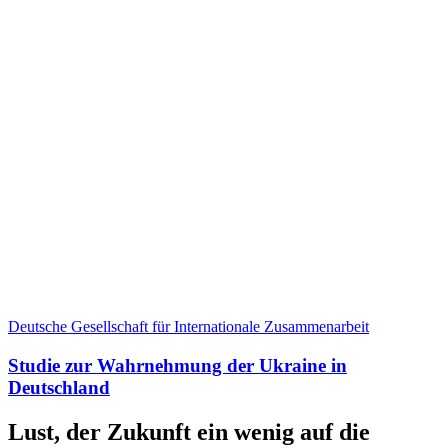
Deutsche Gesellschaft für Internationale Zusammenarbeit
Studie zur Wahrnehmung der Ukraine in
Deutschland
Lust, der Zukunft ein wenig auf die