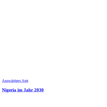
Auswärtiges Amt
Nigeria im Jahr 2030