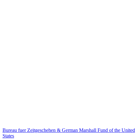
Bureau fuer Zeitgeschehen & German Marshall Fund of the United
States