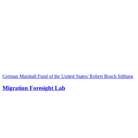
German Marshall Fund of the United States/ Robert Bosch Stiftung
Migration Foresight Lab