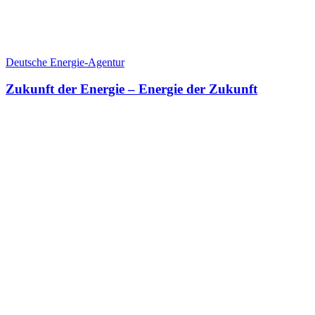
Deutsche Energie-Agentur
Zukunft der Energie – Energie der Zukunft