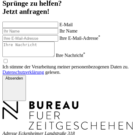
Sprünge zu helfen?
Jetzt anfragen!
E-Mail
Ihr Name
*
Ihre E-Mail-Adresse
*
Ihre Nachricht
Ich stimme der Verarbeitung meiner personenbezogenen Daten zu.
Datenschutzerklärung
gelesen.
Absenden
Adresse
Eckenheimer Landstraße 318