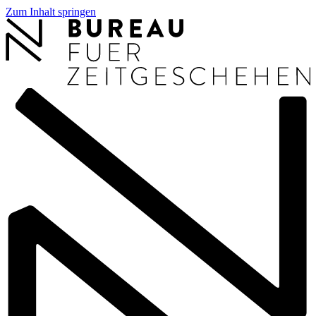
Zum Inhalt springen