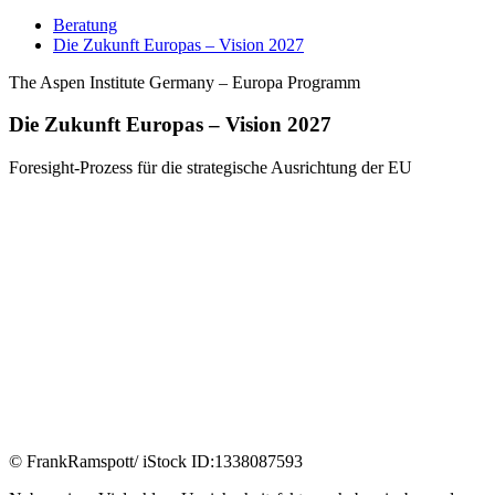
Beratung
Die Zukunft Europas – Vision 2027
The Aspen Institute Germany – Europa Programm
Die Zukunft Europas – Vision 2027
Foresight-Prozess für die strategische Ausrichtung der EU
© FrankRamspott/ iStock ID:1338087593