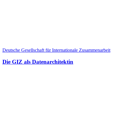
Deutsche Gesellschaft für Internationale Zusammenarbeit
Die GIZ als Datenarchitektin