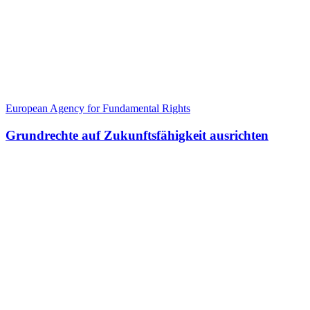
European Agency for Fundamental Rights
Grundrechte auf Zukunftsfähigkeit ausrichten