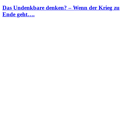
Das Undenkbare denken? – Wenn der Krieg zu
Ende geht….