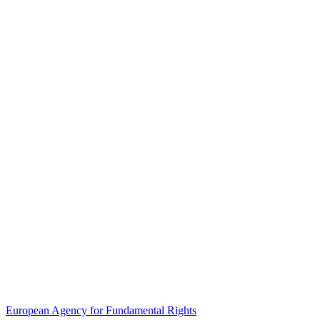
European Agency for Fundamental Rights