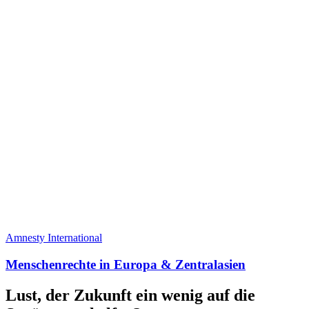
Amnesty International
Menschenrechte in Europa & Zentralasien
Lust, der Zukunft ein wenig auf die