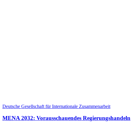
Deutsche Gesellschaft für Internationale Zusammenarbeit
MENA 2032: Vorausschauendes Regierungshandeln