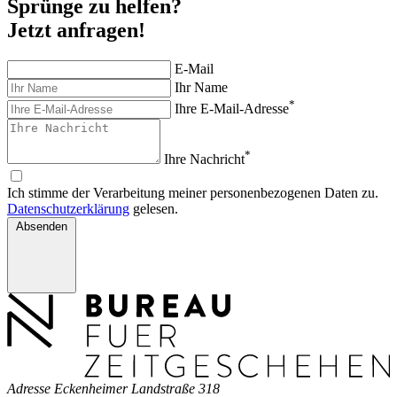
Sprünge zu helfen?
Jetzt anfragen!
E-Mail
Ihr Name
*
Ihre E-Mail-Adresse
*
Ihre Nachricht
Ich stimme der Verarbeitung meiner personenbezogenen Daten zu.
Datenschutzerklärung
gelesen.
Absenden
Adresse
Eckenheimer Landstraße 318