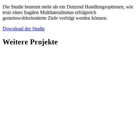
Die Studie benennt mehr als ein Dutzend Handlungsoptionen, wie
trotz eines fragilen Multilateralismus erfolgreich
gemeinwohlorientierte Ziele verfolgt werden können.
Download der Studie
Weitere Projekte