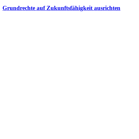
Grundrechte auf Zukunftsfähigkeit ausrichten