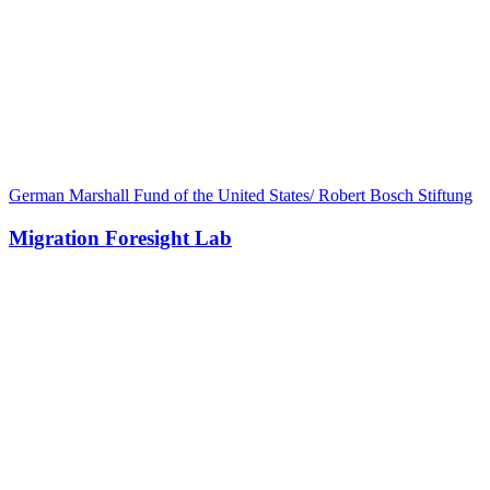
German Marshall Fund of the United States/ Robert Bosch Stiftung
Migration Foresight Lab