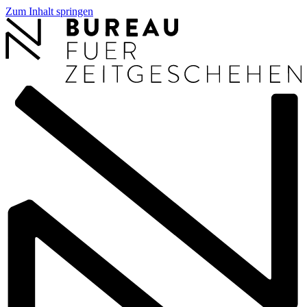
Zum Inhalt springen