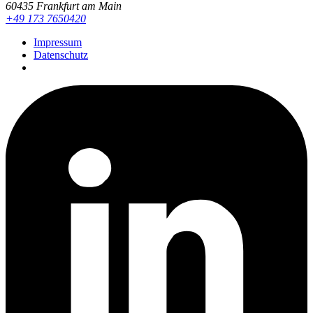
60435 Frankfurt am Main
+49 173 7650420
Impressum
Datenschutz