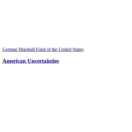
German Marshall Fund of the United States
American Uncertainties