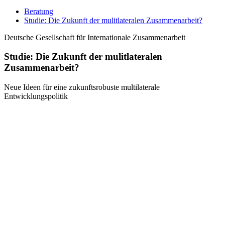
Beratung
Studie: Die Zukunft der mulitlateralen Zusammenarbeit?
Deutsche Gesellschaft für Internationale Zusammenarbeit
Studie: Die Zukunft der mulitlateralen
Zusammenarbeit?
Neue Ideen für eine zukunftsrobuste multilaterale
Entwicklungspolitik