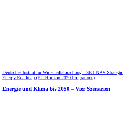
Deutsches Institut für Wirtschaftsforschung – SET-NAV Strategic
Energy Roadmap (EU Horizon 2020 Programme)
Energie und Klima bis 2050 – Vier Szenarien