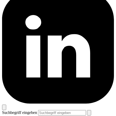
Suchbegriff eingeben