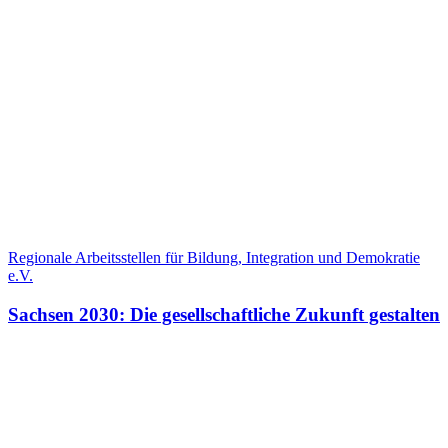
Regionale Arbeitsstellen für Bildung, Integration und Demokratie
e.V.
Sachsen 2030: Die gesellschaftliche Zukunft gestalten